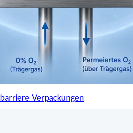
hbarriere-Verpackungen