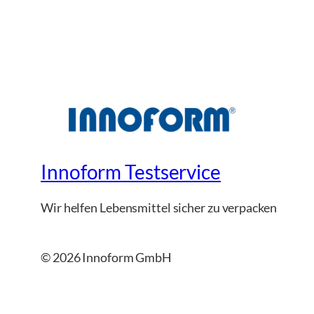
Innoform Testservice
Wir helfen Lebensmittel sicher zu verpacken
© 2026 Innoform GmbH