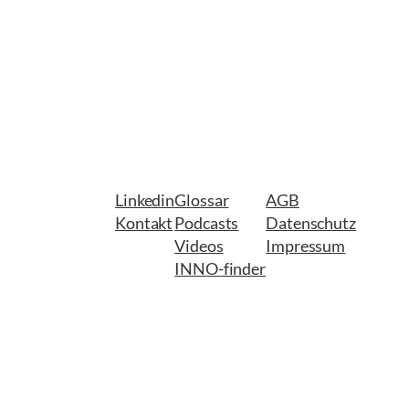
Linkedin
Glossar
AGB
Kontakt
Podcasts
Datenschutz
Videos
Impressum
INNO-finder