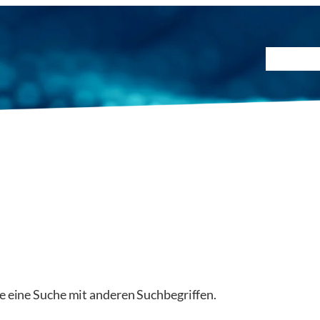
Prüfmet
ie eine Suche mit anderen Suchbegriffen.