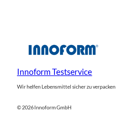
Innoform Testservice
Wir helfen Lebensmittel sicher zu verpacken
© 2026 Innoform GmbH