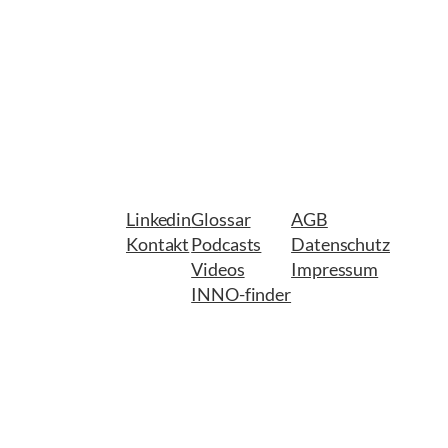
Linkedin
Glossar
AGB
Kontakt
Podcasts
Datenschutz
Videos
Impressum
INNO-finder