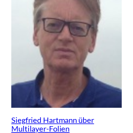
Siegfried Hartmann über
Multilayer-Folien