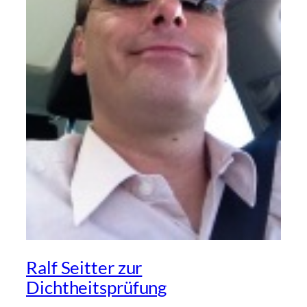
Ralf Seitter zur
Dichtheitsprüfung