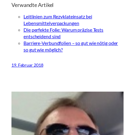
Verwandte Artikel
Leitlinien zum Rezyklateinsatz bei
Lebensmittelverpackungen
Die perfekte Folie: Warum präzise Tests
entscheidend sind
Barriere-Verbundfolien – so gut wie nötig oder
so gut wie möglich?
19. Februar 2018