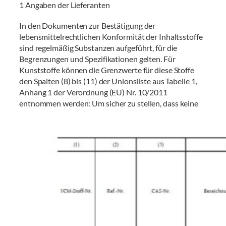
1 Angaben der Lieferanten
In den Dokumenten zur Bestätigung der
lebensmittelrechtlichen Konformität der Inhaltsstoffe
sind regelmäßig Substanzen aufgeführt, für die
Begrenzungen und Spezifikationen gelten. Für
Kunststoffe können die Grenzwerte für diese Stoffe
den Spalten (8) bis (11) der Unionsliste aus Tabelle 1,
Anhang 1 der Verordnung (EU) Nr. 10/2011
entnommen werden:
Um sicher zu stellen, dass keine