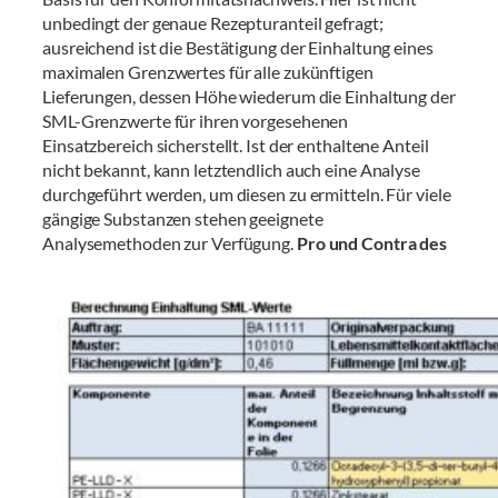
unbedingt der genaue Rezepturanteil gefragt;
ausreichend ist die Bestätigung der Einhaltung eines
maximalen Grenzwertes für alle zukünftigen
Lieferungen, dessen Höhe wiederum die Einhaltung der
SML-Grenzwerte für ihren vorgesehenen
Einsatzbereich sicherstellt. Ist der enthaltene Anteil
nicht bekannt, kann letztendlich auch eine Analyse
durchgeführt werden, um diesen zu ermitteln. Für viele
gängige Substanzen stehen geeignete
Analysemethoden zur Verfügung.
Pro und Contra des