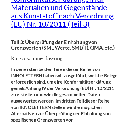
Materialien und Gegenstände
aus Kunststoff nach Verordnung
(EU) Nr. 10/2011 (Teil 3)
Teil 3: Überprüfung der Einhaltung von
Grenzwerten (SML-Werte, SML(T), QMA, etc.)
Kurzzusammenfassung
In den ersten beiden Teilen dieser Reihe von
INNOLETTERN haben wir ausgeführt, welche Belege
erforderlich sind, um eine Konformitätserklärung
gemäß Anhang IV der Verordnung (EU) Nr. 10/2011
zu erstellen und wie die gesammelten Daten
ausgewertet werden. Im dritten Teil dieser Reihe
von INNOLETTERN stellen wir die möglichen
Alternativen zur Überprüfung der Einhaltung von
spezifischen Grenzwerten vor.