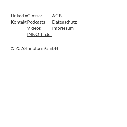
Linkedin
Glossar
AGB
Kontakt
Podcasts
Datenschutz
Videos
Impressum
INNO-finder
© 2026 Innoform GmbH