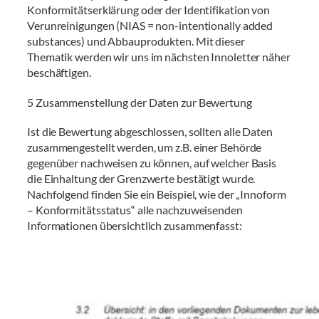
Konformitätserklärung oder der Identifikation von
Verunreinigungen (NIAS = non-intentionally added
substances) und Abbauprodukten. Mit dieser
Thematik werden wir uns im nächsten Innoletter näher
beschäftigen.
5 Zusammenstellung der Daten zur Bewertung
Ist die Bewertung abgeschlossen, sollten alle Daten
zusammengestellt werden, um z.B. einer Behörde
gegenüber nachweisen zu können, auf welcher Basis
die Einhaltung der Grenzwerte bestätigt wurde.
Nachfolgend finden Sie ein Beispiel, wie der „Innoform
– Konformitätsstatus“ alle nachzuweisenden
Informationen übersichtlich zusammenfasst: