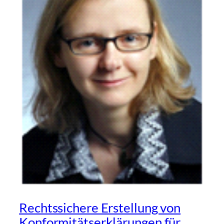
Rechtssichere Erstellung von
Konformitätserklärungen für