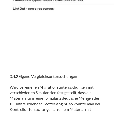
3.4.2 Eigene Vergleichsuntersuchungen
Wird bei eigenen Migrationsuntersuchungen mit
verschiedenen Simulanzien festgestellt, dass ein
Material nur in einer Simulanz deutliche Mengen des
zu untersuchenden Stoffes abgibt, so könnte man bei
Kontrolluntersuchungen an einem Material mit