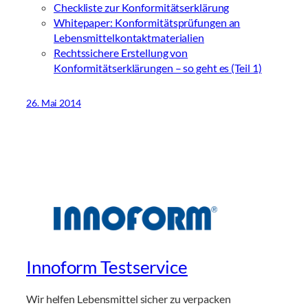
Checkliste zur Konformitätserklärung
Whitepaper: Konformitätsprüfungen an
Lebensmittelkontaktmaterialien
Rechtssichere Erstellung von
Konformitätserklärungen – so geht es (Teil 1)
26. Mai 2014
Innoform Testservice
Wir helfen Lebensmittel sicher zu verpacken