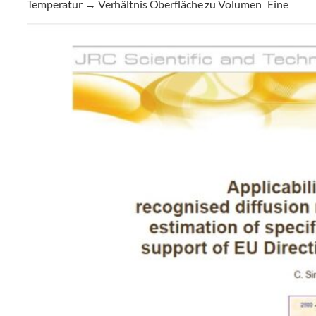
Temperatur → Verhältnis Oberfläche zu Volumen
Eine