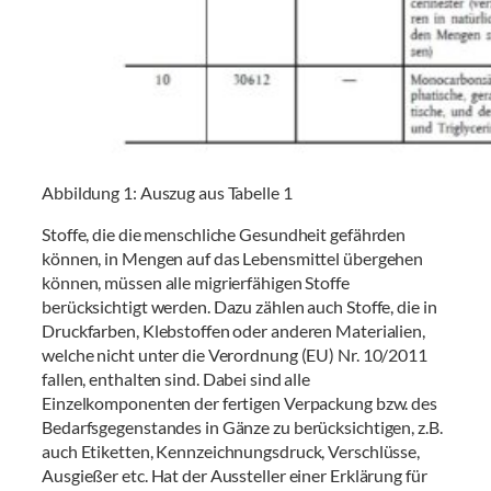
Abbildung 1: Auszug aus Tabelle 1
Stoffe, die die menschliche Gesundheit gefährden
können, in Mengen auf das Lebensmittel übergehen
können, müssen alle migrierfähigen Stoffe
berücksichtigt werden. Dazu zählen auch Stoffe, die in
Druckfarben, Klebstoffen oder anderen Materialien,
welche nicht unter die Verordnung (EU) Nr. 10/2011
fallen, enthalten sind. Dabei sind alle
Einzelkomponenten der fertigen Verpackung bzw. des
Bedarfsgegenstandes in Gänze zu berücksichtigen, z.B.
auch Etiketten, Kennzeichnungsdruck, Verschlüsse,
Ausgießer etc. Hat der Aussteller einer Erklärung für