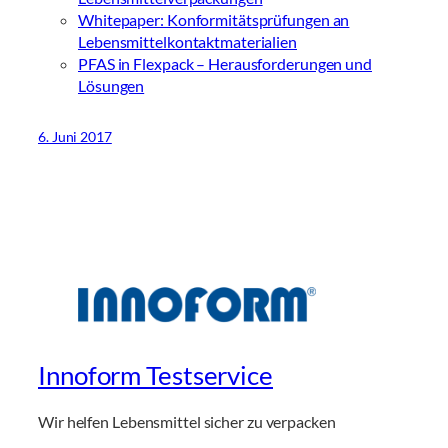
Whitepaper: Konformitätsprüfungen an
Lebensmittelkontaktmaterialien
PFAS in Flexpack – Herausforderungen und
Lösungen
6. Juni 2017
Innoform Testservice
Wir helfen Lebensmittel sicher zu verpacken