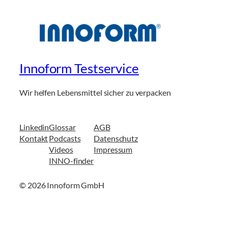
Innoform Testservice
Wir helfen Lebensmittel sicher zu verpacken
Linkedin
Glossar
AGB
Kontakt
Podcasts
Datenschutz
Videos
Impressum
INNO-finder
© 2026 Innoform GmbH