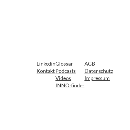
Linkedin
Glossar
AGB
Kontakt
Podcasts
Datenschutz
Videos
Impressum
INNO-finder