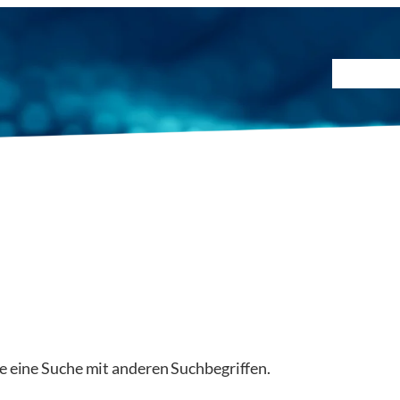
Prüfmet
ie eine Suche mit anderen Suchbegriffen.