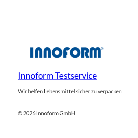
Innoform Testservice
Wir helfen Lebensmittel sicher zu verpacken
© 2026 Innoform GmbH