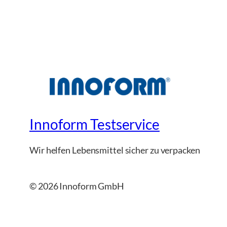
Innoform Testservice
Wir helfen Lebensmittel sicher zu verpacken
© 2026 Innoform GmbH