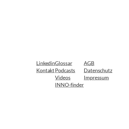
Linkedin
Glossar
AGB
Kontakt
Podcasts
Datenschutz
Videos
Impressum
INNO-finder