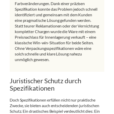
Farbveränderungen. Dank einer präzisen
Spezifikation konnte das Problem jedoch schnell
identifiziert und gemeinsam mit dem Kunden
eine pragmatische Lösung gefunden werden.
Statt teurer Reklamationen oder der Vernichtung
kompletter Chargen wurde die Ware mit einem
Preisnachlass für Innenlagerung verkauft – eine
klassische Win-win-Situation für beide Seiten.
Ohne Verpackungsspezifikationen wäre eine
solch schnelle und klare Lösung nahezu
unmöglich gewesen.
Juristischer Schutz durch
Spezifikationen
Doch Spezifikationen erfüllen nicht nur praktische
Zwecke, sie bieten auch entscheidenden juristischen
Schutz. Ein drastisches Beispiel verdeutlicht dies: Ein