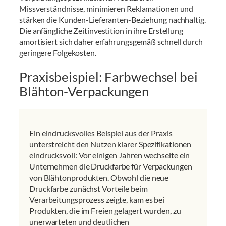
Missverständnisse, minimieren Reklamationen und
stärken die Kunden-Lieferanten-Beziehung nachhaltig.
Die anfängliche Zeitinvestition in ihre Erstellung
amortisiert sich daher erfahrungsgemäß schnell durch
geringere Folgekosten.
Praxisbeispiel: Farbwechsel bei
Blähton-Verpackungen
Ein eindrucksvolles Beispiel aus der Praxis
unterstreicht den Nutzen klarer Spezifikationen
eindrucksvoll: Vor einigen Jahren wechselte ein
Unternehmen die Druckfarbe für Verpackungen
von Blähtonprodukten. Obwohl die neue
Druckfarbe zunächst Vorteile beim
Verarbeitungsprozess zeigte, kam es bei
Produkten, die im Freien gelagert wurden, zu
unerwarteten und deutlichen