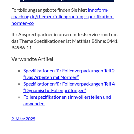
Fortbildungsangebote finden Sie hier:
innoform-
coaching.de/themen/folienpruefung-spezifikation-
normen-co
Ihr Ansprechpartner in unserem Testservice rund um
das Thema Spezifikationen ist Matthias Böhne: 0441
94986-11
Verwandte Artikel
Spezifikationen für Folienverpackungen Teil 2:
“Das Arbeiten mit Normen”
Spezifikationen für Folienverpackungen Teil 4:
“Dynamische Folienprüfungen”
Folienspezifikationen sinnvoll erstellen und
anwenden
9. März 2025