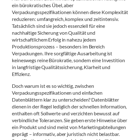
ein bürokratisches Übel, aber
Verpackungsspezifikationen können diese Komplexität
reduzieren: umfangreich, komplex und zeitintensiv.
Tatsächlich sind sie jedoch essenziell für eine
nachhaltige Sicherung von Qualität und
wirtschaftlichem Erfolg in nahezu jedem
Produktionsprozess – besonders im Bereich
Verpackungen. Ihre sorgfältige Ausarbeitung ist
keineswegs reine Bürokratie, sondern eine Investition
in langfristige Qualitätssicherung, Klarheit und
Effizienz.
Doch warum ist es so wichtig, zwischen
Verpackungsspezifikationen und einfachen
Datenblättern klar zu unterscheiden? Datenblätter
dienen in der Regel lediglich der schnellen Information,
enthalten oft Sollwerte und verzichten bewusst auf
verbindliche Toleranzen. Sie geben erste Hinweise über
ein Produkt und sind meist von Marketingabteilungen
geprägt – informativ, aber juristisch nicht belastbar.