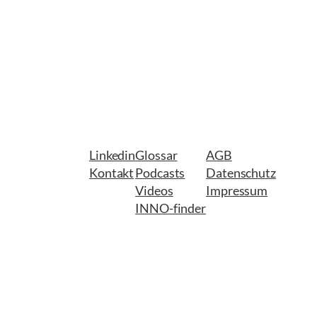
Linkedin
Glossar
AGB
Kontakt
Podcasts
Datenschutz
Videos
Impressum
INNO-finder