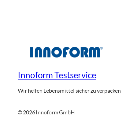
Innoform Testservice
Wir helfen Lebensmittel sicher zu verpacken
© 2026 Innoform GmbH