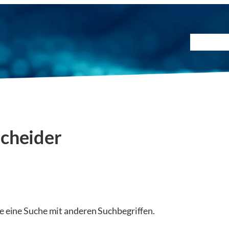
Prüfmet
cheider
ie eine Suche mit anderen Suchbegriffen.