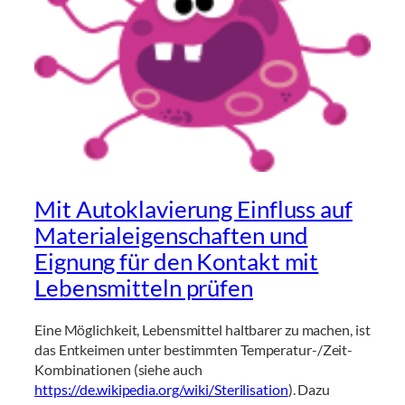
Mit Autoklavierung Einfluss auf
Materialeigenschaften und
Eignung für den Kontakt mit
Lebensmitteln prüfen
Eine Möglichkeit, Lebensmittel haltbarer zu machen, ist
das Entkeimen unter bestimmten Temperatur-/Zeit-
Kombinationen (siehe auch
https://de.wikipedia.org/wiki/Sterilisation
). Dazu