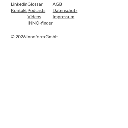
Linkedin
Glossar
AGB
Kontakt
Podcasts
Datenschutz
Videos
Impressum
INNO-finder
© 2026 Innoform GmbH