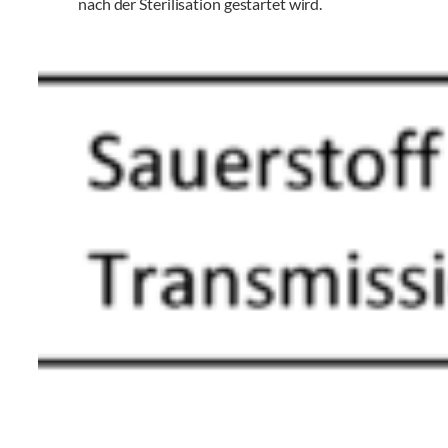
nach der Sterilisation gestartet wird.