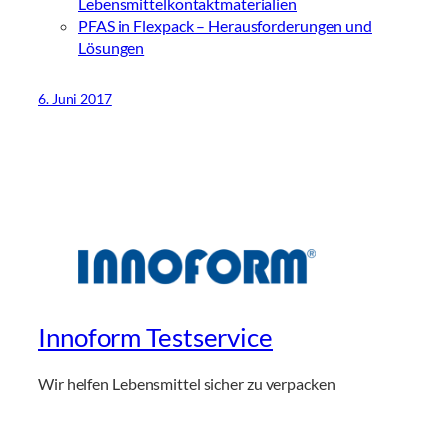
Lebensmittelkontaktmaterialien
PFAS in Flexpack – Herausforderungen und
Lösungen
6. Juni 2017
Innoform Testservice
Wir helfen Lebensmittel sicher zu verpacken