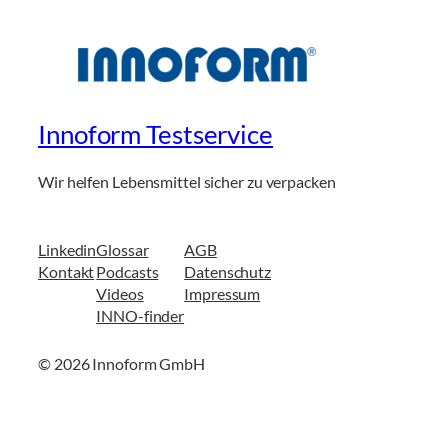
Innoform Testservice
Wir helfen Lebensmittel sicher zu verpacken
Linkedin
Glossar
AGB
Kontakt
Podcasts
Datenschutz
Videos
Impressum
INNO-finder
© 2026 Innoform GmbH