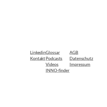
Linkedin
Glossar
AGB
Kontakt
Podcasts
Datenschutz
Videos
Impressum
INNO-finder