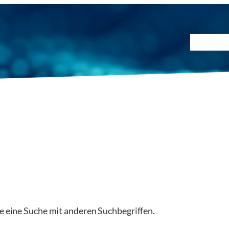
Prüfmet
ie eine Suche mit anderen Suchbegriffen.