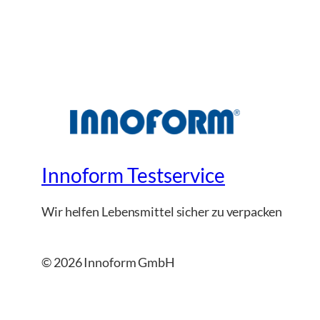
Innoform Testservice
Wir helfen Lebensmittel sicher zu verpacken
© 2026 Innoform GmbH