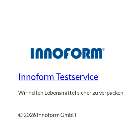
Innoform Testservice
Wir helfen Lebensmittel sicher zu verpacken
© 2026 Innoform GmbH