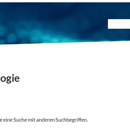
Prüfmet
ogie
ie eine Suche mit anderen Suchbegriffen.