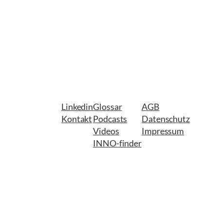
Linkedin
Glossar
AGB
Kontakt
Podcasts
Datenschutz
Videos
Impressum
INNO-finder