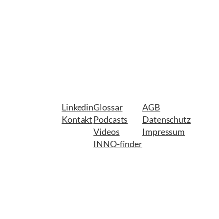
Linkedin
Glossar
AGB
Kontakt
Podcasts
Datenschutz
Videos
Impressum
INNO-finder