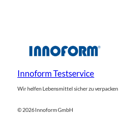
Innoform Testservice
Wir helfen Lebensmittel sicher zu verpacken
© 2026 Innoform GmbH