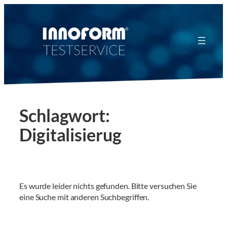
Zum
Inhalt
springen
Schlagwort:
Digitalisierug
Es wurde leider nichts gefunden. Bitte versuchen Sie
eine Suche mit anderen Suchbegriffen.