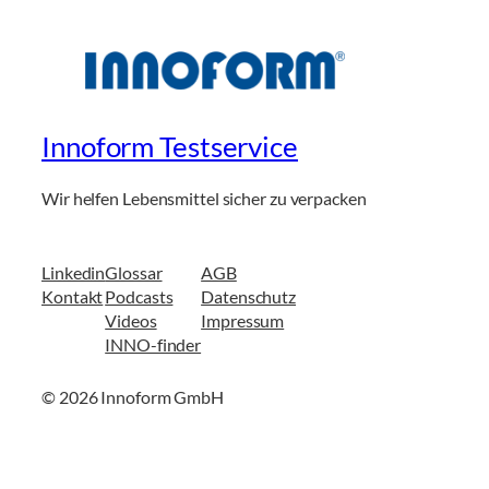
Innoform Testservice
Wir helfen Lebensmittel sicher zu verpacken
Linkedin
Glossar
AGB
Kontakt
Podcasts
Datenschutz
Videos
Impressum
INNO-finder
© 2026 Innoform GmbH