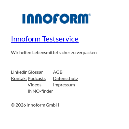
Innoform Testservice
Wir helfen Lebensmittel sicher zu verpacken
Linkedin
Glossar
AGB
Kontakt
Podcasts
Datenschutz
Videos
Impressum
INNO-finder
© 2026 Innoform GmbH