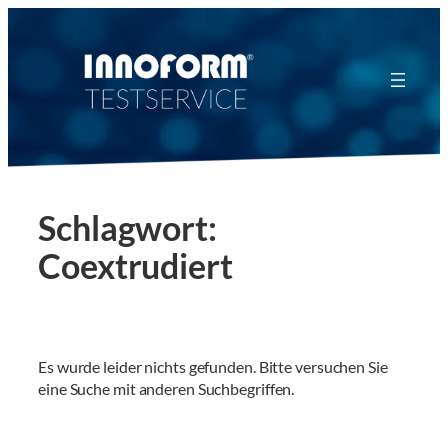
Zum
Inhalt
springen
Schlagwort:
Coextrudiert
Es wurde leider nichts gefunden. Bitte versuchen Sie
eine Suche mit anderen Suchbegriffen.