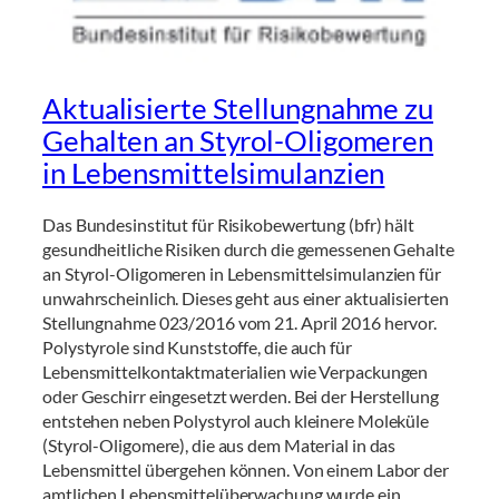
Aktualisierte Stellungnahme zu
Gehalten an Styrol-Oligomeren
in Lebensmittelsimulanzien
Das Bundesinstitut für Risikobewertung (bfr) hält
gesundheitliche Risiken durch die gemessenen Gehalte
an Styrol-Oligomeren in Lebensmittelsimulanzien für
unwahrscheinlich. Dieses geht aus einer aktualisierten
Stellungnahme 023/2016 vom 21. April 2016 hervor.
Polystyrole sind Kunststoffe, die auch für
Lebensmittelkontaktmaterialien wie Verpackungen
oder Geschirr eingesetzt werden. Bei der Herstellung
entstehen neben Polystyrol auch kleinere Moleküle
(Styrol-Oligomere), die aus dem Material in das
Lebensmittel übergehen können. Von einem Labor der
amtlichen Lebensmittelüberwachung wurde ein