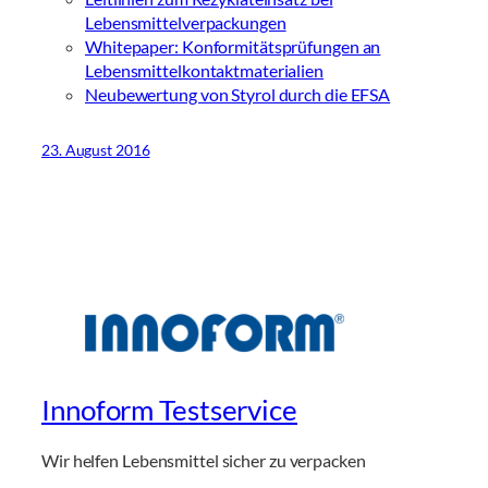
Lebensmittelverpackungen
Whitepaper: Konformitätsprüfungen an
Lebensmittelkontaktmaterialien
Neubewertung von Styrol durch die EFSA
23. August 2016
Innoform Testservice
Wir helfen Lebensmittel sicher zu verpacken