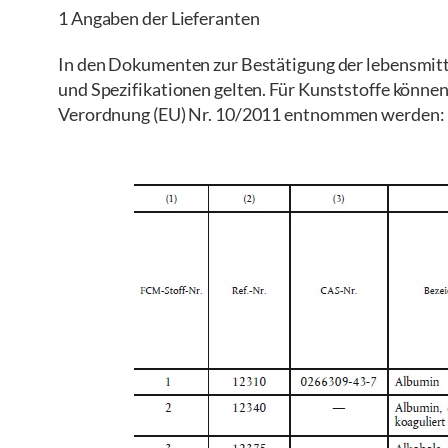
1 Angaben der Lieferanten
In den Dokumenten zur Bestätigung der lebensmitte
und Spezifikationen gelten. Für Kunststoffe können 
Verordnung (EU) Nr. 10/2011 entnommen werden: