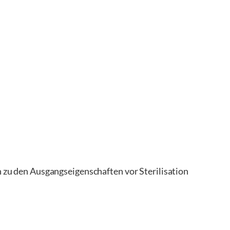
u den Ausgangseigenschaften vor Sterilisation