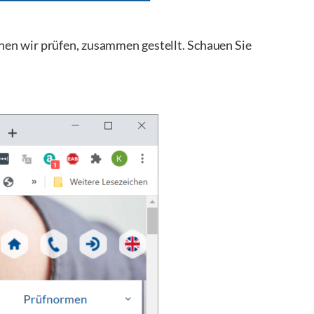
nen wir prüfen, zusammen gestellt. Schauen Sie