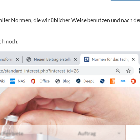
aller Normen, die wir üblicher Weise benutzen und nach de
ch noch.