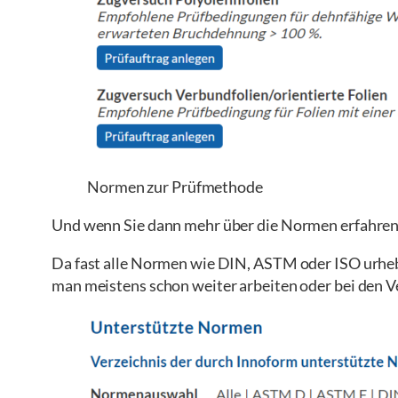
Normen zur Prüfmethode
Und wenn Sie dann mehr über die Normen erfahren m
Da fast alle Normen wie DIN, ASTM oder ISO urhebe
man meistens schon weiter arbeiten oder bei den 