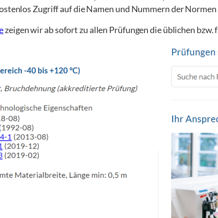
 kostenlos Zugriff auf die Namen und Nummern der Normen 
e
zeigen wir ab sofort zu allen Prüfungen die üblichen bzw.