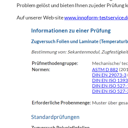
Problem gelöst und bieten Ihnen zu jeder Prüfung
Auf unserer Web-site
www.innoform-testservice.d