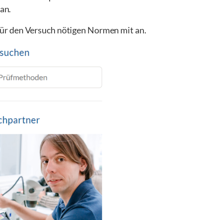
an.
 für den Versuch nötigen Normen mit an.