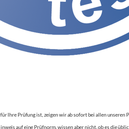
für Ihre Prüfung ist, zeigen wir ab sofort bei allen unseren
inweis auf eine Prüfnorm, wissen aber nicht, ob es die übli