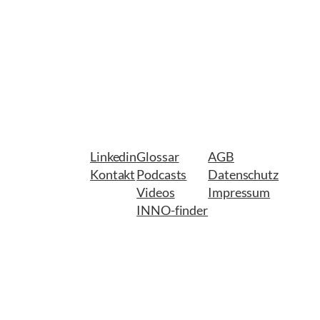
Linkedin
Glossar
AGB
Kontakt
Podcasts
Datenschutz
Videos
Impressum
INNO-finder