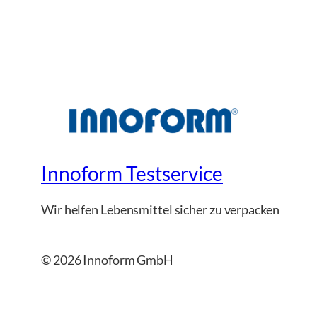
Innoform Testservice
Wir helfen Lebensmittel sicher zu verpacken
© 2026 Innoform GmbH