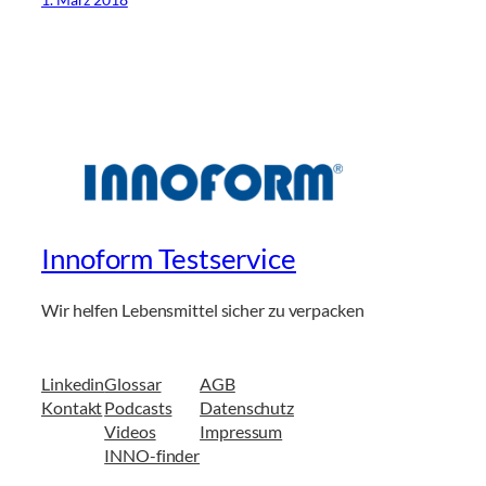
Innoform Testservice
Wir helfen Lebensmittel sicher zu verpacken
Linkedin
Glossar
AGB
Kontakt
Podcasts
Datenschutz
Videos
Impressum
INNO-finder