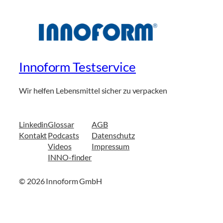
Innoform Testservice
Wir helfen Lebensmittel sicher zu verpacken
Linkedin
Glossar
AGB
Kontakt
Podcasts
Datenschutz
Videos
Impressum
INNO-finder
© 2026 Innoform GmbH