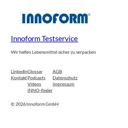
Innoform Testservice
Wir helfen Lebensmittel sicher zu verpacken
Linkedin
Glossar
AGB
Kontakt
Podcasts
Datenschutz
Videos
Impressum
INNO-finder
© 2026 Innoform GmbH