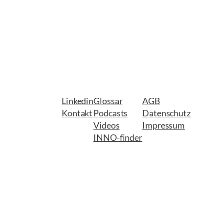
Linkedin
Glossar
AGB
Kontakt
Podcasts
Datenschutz
Videos
Impressum
INNO-finder