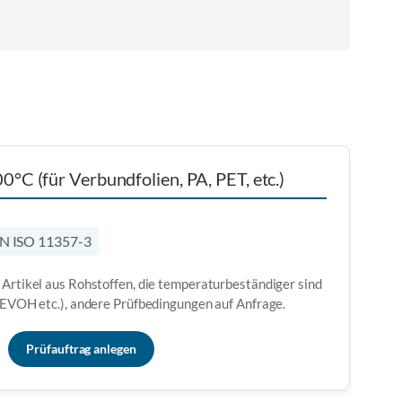
°C (für Verbundfolien, PA, PET, etc.)
N ISO 11357-3
 Artikel aus Rohstoffen, die temperaturbeständiger sind
, EVOH etc.), andere Prüfbedingungen auf Anfrage.
Prüfauftrag anlegen