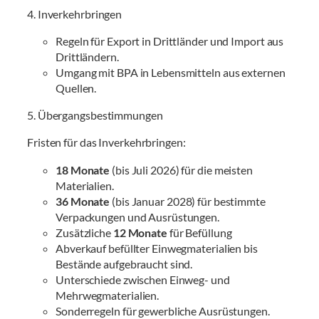
4. Inverkehrbringen
Regeln für Export in Drittländer und Import aus
Drittländern.
Umgang mit BPA in Lebensmitteln aus externen
Quellen.
5. Übergangsbestimmungen
Fristen für das Inverkehrbringen:
18 Monate
(bis Juli 2026) für die meisten
Materialien.
36 Monate
(bis Januar 2028) für bestimmte
Verpackungen und Ausrüstungen.
Zusätzliche
12 Monate
für Befüllung
Abverkauf befüllter Einwegmaterialien bis
Bestände aufgebraucht sind.
Unterschiede zwischen Einweg- und
Mehrwegmaterialien.
Sonderregeln für gewerbliche Ausrüstungen.