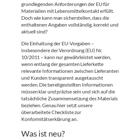
grundlegenden Anforderungen der EU für
Materialien mit Lebensmittelkontakt erfüllt.
Doch wie kann man sicherstellen, dass die
enthaltenen Angaben vollständig, korrekt und
aktuell sind?
Die Einhaltung der EU-Vorgaben –
insbesondere der Verordnung (EU) Nr.
10/2011 – kann nur gewährleistet werden,
wenn entlang der gesamten Lieferkette
relevante Informationen zwischen Lieferanten
und Kunden transparent ausgetauscht
werden. Die bereitgestellten Informationen
müssen klar und präzise sein und sich auf die
tatsächliche Zusammensetzung des Materials
beziehen. Genau hier setzt unsere
überarbeitete Checkliste zur
Konformitätserklärung an.
Was ist neu?