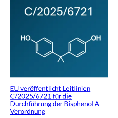
EU veröffentlicht Leitlinien
C/2025/6721 für die
Durchführung der Bisphenol A
Verordnung