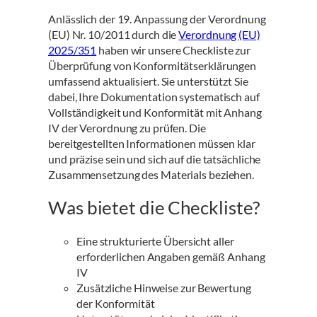
Anlässlich der 19. Anpassung der Verordnung
(EU) Nr. 10/2011 durch die
Verordnung (EU)
2025/351
haben wir unsere Checkliste zur
Überprüfung von Konformitätserklärungen
umfassend aktualisiert. Sie unterstützt Sie
dabei, Ihre Dokumentation systematisch auf
Vollständigkeit und Konformität mit Anhang
IV der Verordnung zu prüfen. Die
bereitgestellten Informationen müssen klar
und präzise sein und sich auf die tatsächliche
Zusammensetzung des Materials beziehen.
Was bietet die Checkliste?
Eine strukturierte Übersicht aller
erforderlichen Angaben gemäß Anhang
IV
Zusätzliche Hinweise zur Bewertung
der Konformität