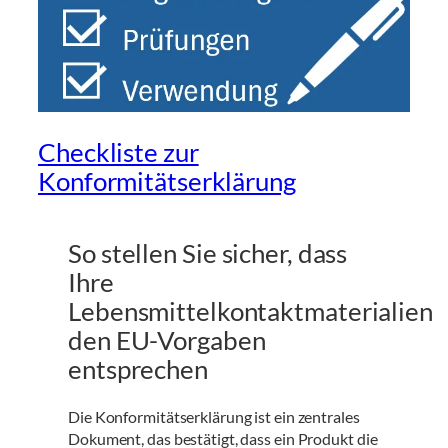
Checkliste zur
Konformitätserklärung
So stellen Sie sicher, dass
Ihre
Lebensmittelkontaktmaterialien
den EU-Vorgaben
entsprechen
Die Konformitätserklärung ist ein zentrales
Dokument, das bestätigt, dass ein Produkt die