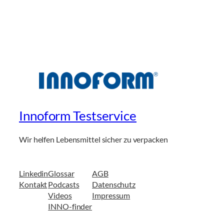
Innoform Testservice
Wir helfen Lebensmittel sicher zu verpacken
Linkedin
Glossar
AGB
Kontakt
Podcasts
Datenschutz
Videos
Impressum
INNO-finder