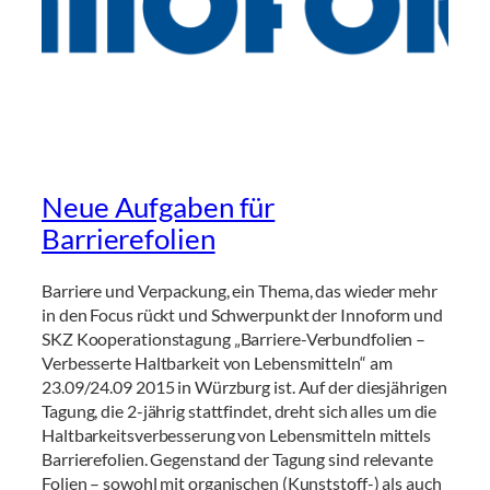
Neue Aufgaben für
Barrierefolien
Barriere und Verpackung, ein Thema, das wieder mehr
in den Focus rückt und Schwerpunkt der Innoform und
SKZ Kooperationstagung „Barriere-Verbundfolien –
Verbesserte Haltbarkeit von Lebensmitteln“ am
23.09/24.09 2015 in Würzburg ist. Auf der diesjährigen
Tagung, die 2-jährig stattfindet, dreht sich alles um die
Haltbarkeitsverbesserung von Lebensmitteln mittels
Barrierefolien. Gegenstand der Tagung sind relevante
Folien – sowohl mit organischen (Kunststoff-) als auch