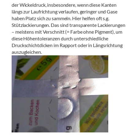
der Wickeldruck, insbesondere, wenn diese Kanten
längs zur Laufrichtung verlaufen, geringer und Gase
haben Platz sich zu sammeln. Hier helfen oft s.g.
Stützlackierungen. Das sind transparente Lackierungen
– meistens mit Verschnitt (= Farbe ohne Pigment), um
diese Höhentoleranzen durch unterschiedliche
Druckschichtdicken im Rapport oder in Längsrichtung
auszugleichen.