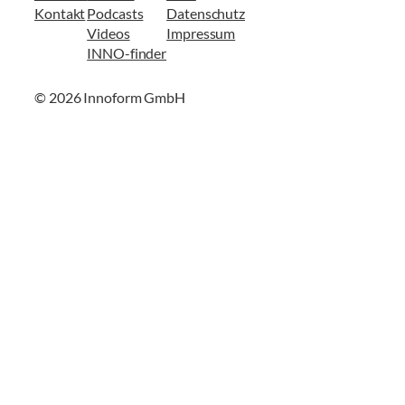
Kontakt
Podcasts
Datenschutz
Videos
Impressum
INNO-finder
© 2026 Innoform GmbH