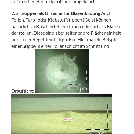
auf gleichen Bedruckstoff und umgekehrt.
2.5 Stippen als Ursache für Blasenbildung
Auch
Folien, Farb- oder Klebstoffstippen (Gels) können
natürlich zu Kaschierfehlern führen, die sich als Blasen
darstellen. Diese sind aber seltener pro Flächeneinheit
und in der Regel deutlich größer. Hier mal ein Beispiel
einer Stippe in einer Folienschicht im Schnitt und
Draufsicht: