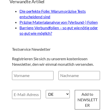
Verwandte Artikel
Die perfekte Folie: Warum präzise Tests
entscheidend sind
Präzise Materialanalyse von (Verbund-) Folien
Barriere-Verbundfolien – so gut wie nötig oder
so gut wie möglich?
Testservice Newsletter
Registrieren Sie sich zu unserem kostenlosen
Newsletter, den wir einmal monatlich versenden.