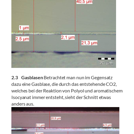
2.3 Gasblasen
Betrachtet man nun im Gegensatz
dazu eine Gasblase, die durch das entstehende CO2,
welches bei der Reaktion von Polyol und aromatischem
Isocyanat immer entsteht, sieht der Schnitt etwas
anders aus.