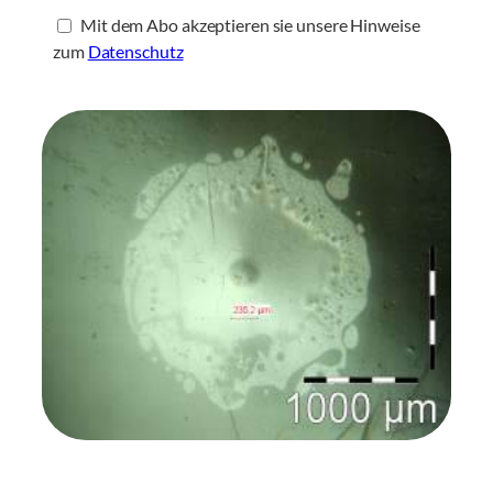
Mit dem Abo akzeptieren sie unsere Hinweise
zum
Datenschutz