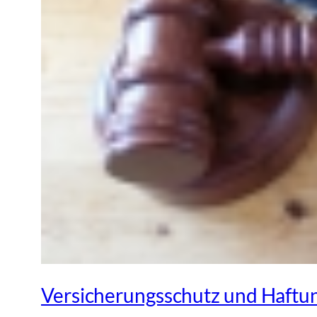
Versicherungsschutz und Haftun