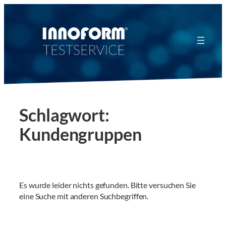
Zum
Inhalt
springen
Schlagwort:
Kundengruppen
Es wurde leider nichts gefunden. Bitte versuchen Sie
eine Suche mit anderen Suchbegriffen.