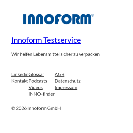
Innoform Testservice
Wir helfen Lebensmittel sicher zu verpacken
Linkedin
Glossar
AGB
Kontakt
Podcasts
Datenschutz
Videos
Impressum
INNO-finder
© 2026 Innoform GmbH