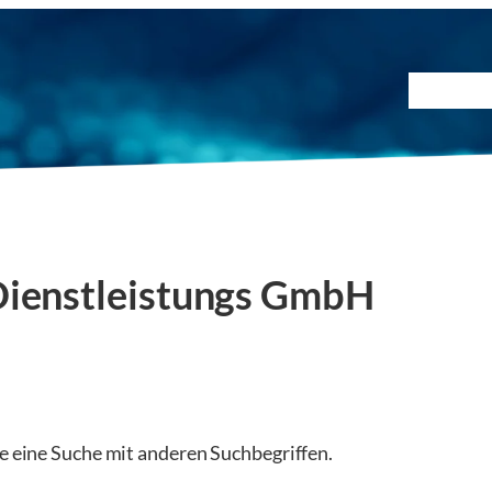
Prüfmet
Dienstleistungs GmbH
ie eine Suche mit anderen Suchbegriffen.