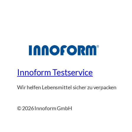
Innoform Testservice
Wir helfen Lebensmittel sicher zu verpacken
© 2026 Innoform GmbH