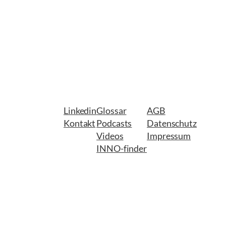
Linkedin
Glossar
AGB
Kontakt
Podcasts
Datenschutz
Videos
Impressum
INNO-finder