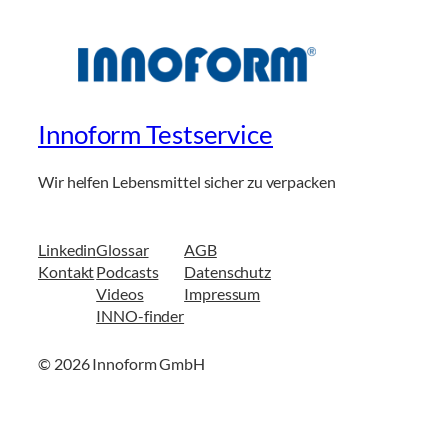
Innoform Testservice
Wir helfen Lebensmittel sicher zu verpacken
Linkedin
Glossar
AGB
Kontakt
Podcasts
Datenschutz
Videos
Impressum
INNO-finder
© 2026 Innoform GmbH