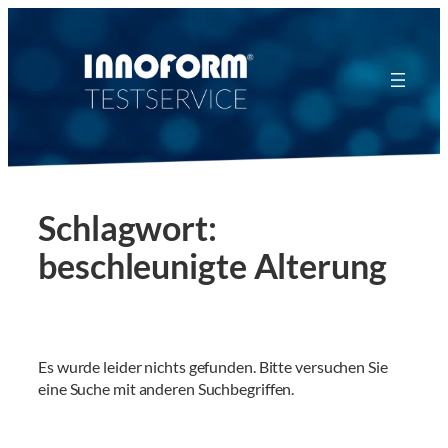
Zum
Inhalt
springen
Schlagwort:
beschleunigte Alterung
Es wurde leider nichts gefunden. Bitte versuchen Sie
eine Suche mit anderen Suchbegriffen.