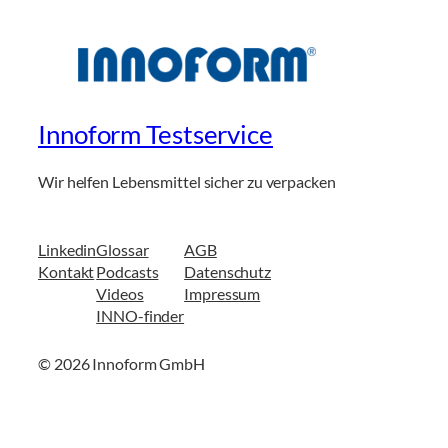
Innoform Testservice
Wir helfen Lebensmittel sicher zu verpacken
Linkedin
Glossar
AGB
Kontakt
Podcasts
Datenschutz
Videos
Impressum
INNO-finder
© 2026 Innoform GmbH